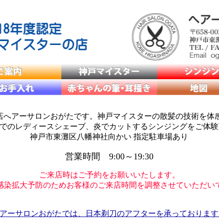
店へアーサロンおがたです。神戸マイスターの散髪の技術を体
でのレディースシェーブ、炎でカットするシンジングをご体験
神戸市東灘区八幡神社向かい 指定駐車場あり
営業時間 9:00～19:30
ご来店時はご予約をお願いいたします。
感染拡大予防のためお客様のご来店時間を調整させていただい
アーサロンおがたでは、日本剃刀のアフターを承っております